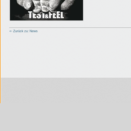
<- Zurück zu: News