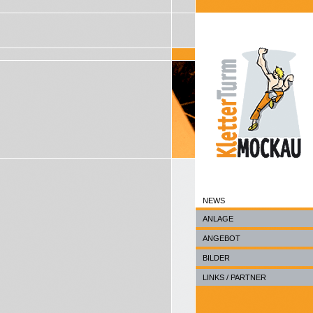
NEWS
ANLAGE
ANGEBOT
BILDER
LINKS / PARTNER